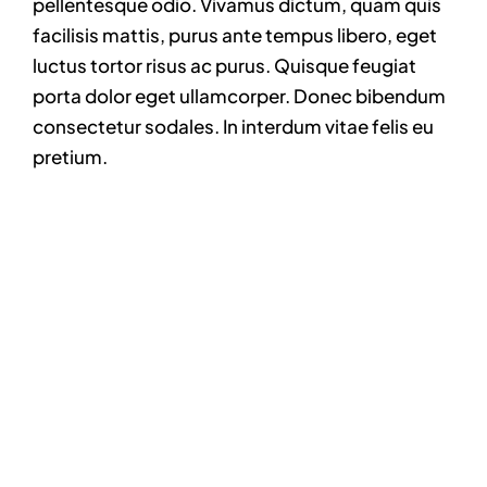
pellentesque odio. Vivamus dictum, quam quis
facilisis mattis, purus ante tempus libero, eget
luctus tortor risus ac purus. Quisque feugiat
porta dolor eget ullamcorper. Donec bibendum
consectetur sodales. In interdum vitae felis eu
pretium.